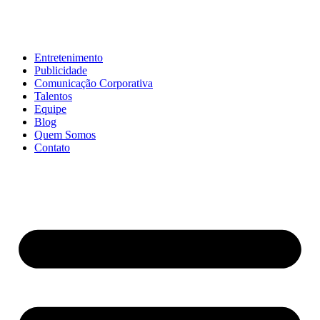
Entretenimento
Publicidade
Comunicação Corporativa
Talentos
Equipe
Blog
Quem Somos
Contato