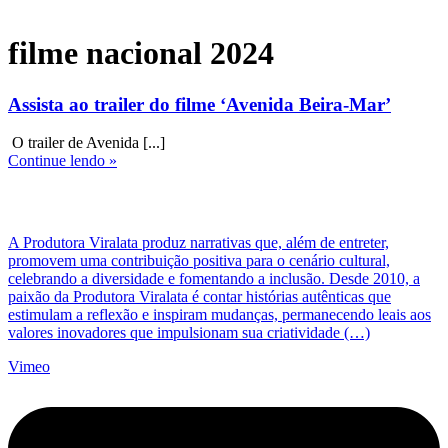
filme nacional 2024
Assista ao trailer do filme ‘Avenida Beira-Mar’
O trailer de Avenida [...]
Continue lendo »
A Produtora Viralata produz narrativas que, além de entreter,
promovem uma contribuição positiva para o cenário cultural,
celebrando a diversidade e fomentando a inclusão. Desde 2010, a
paixão da Produtora Viralata é contar histórias autênticas que
estimulam a reflexão e inspiram mudanças, permanecendo leais aos
valores inovadores que impulsionam sua criatividade (…)
Vimeo