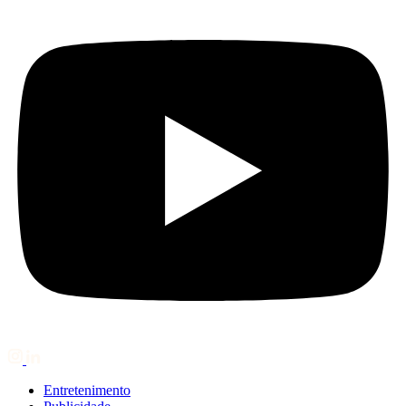
Entretenimento