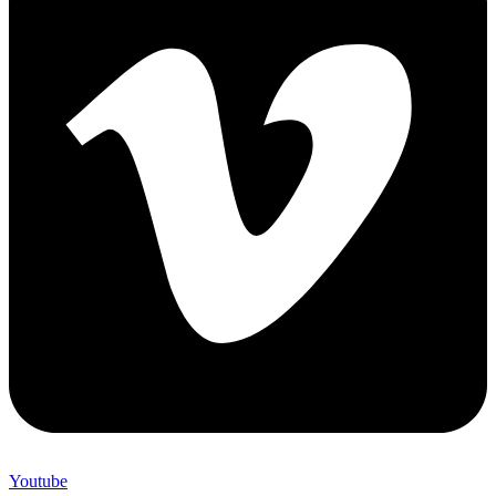
Youtube