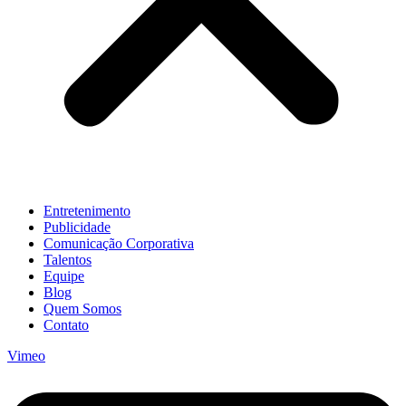
Entretenimento
Publicidade
Comunicação Corporativa
Talentos
Equipe
Blog
Quem Somos
Contato
Vimeo