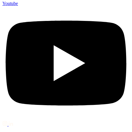
Youtube