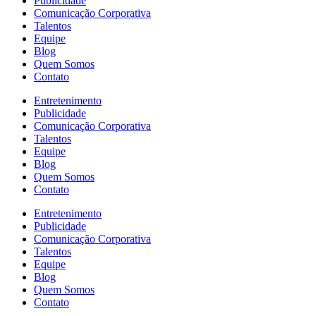
Publicidade
Comunicação Corporativa
Talentos
Equipe
Blog
Quem Somos
Contato
Entretenimento
Publicidade
Comunicação Corporativa
Talentos
Equipe
Blog
Quem Somos
Contato
Entretenimento
Publicidade
Comunicação Corporativa
Talentos
Equipe
Blog
Quem Somos
Contato