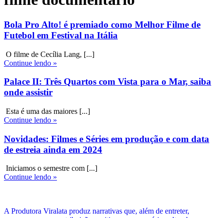
Bola Pro Alto! é premiado como Melhor Filme de
Futebol em Festival na Itália
O filme de Cecília Lang, [...]
Continue lendo »
Palace II: Três Quartos com Vista para o Mar, saiba
onde assistir
Esta é uma das maiores [...]
Continue lendo »
Novidades: Filmes e Séries em produção e com data
de estreia ainda em 2024
Iniciamos o semestre com [...]
Continue lendo »
A Produtora Viralata produz narrativas que, além de entreter,