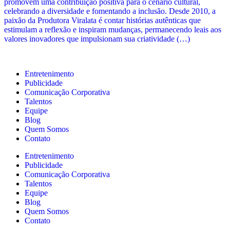
promovem uma contribuição positiva para o cenário cultural,
celebrando a diversidade e fomentando a inclusão. Desde 2010, a
paixão da Produtora Viralata é contar histórias autênticas que
estimulam a reflexão e inspiram mudanças, permanecendo leais aos
valores inovadores que impulsionam sua criatividade (…)
Entretenimento
Publicidade
Comunicação Corporativa
Talentos
Equipe
Blog
Quem Somos
Contato
Entretenimento
Publicidade
Comunicação Corporativa
Talentos
Equipe
Blog
Quem Somos
Contato