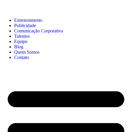
Entretenimento
Publicidade
Comunicação Corporativa
Talentos
Equipe
Blog
Quem Somos
Contato