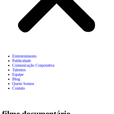
Entretenimento
Publicidade
Comunicação Corporativa
Talentos
Equipe
Blog
Quem Somos
Contato
filme documentário