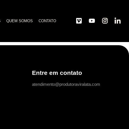
G
QUEM SOMOS
CONTATO
Entre em contato
atendimento@produtoraviralata.com