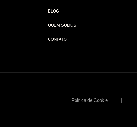
BLOG
QUEM SOMOS
CONTATO
Política de Cookie | Polí