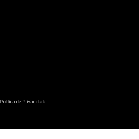
tica de Privacidade