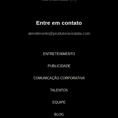
Entre em contato
atendimento@produtoraviralata.com
ENTRETENIMENTO
PUBLICIDADE
COMUNICAÇÃO CORPORATIVA
TALENTOS
EQUIPE
BLOG