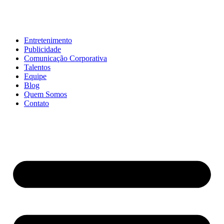
Entretenimento
Publicidade
Comunicação Corporativa
Talentos
Equipe
Blog
Quem Somos
Contato