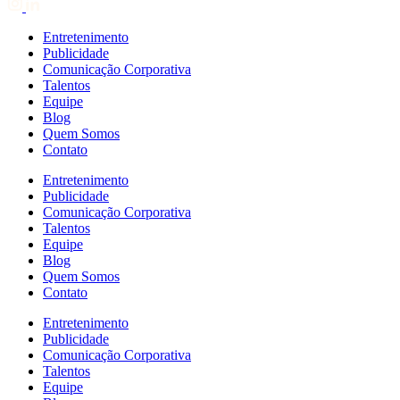
Entretenimento
Publicidade
Comunicação Corporativa
Talentos
Equipe
Blog
Quem Somos
Contato
Entretenimento
Publicidade
Comunicação Corporativa
Talentos
Equipe
Blog
Quem Somos
Contato
Entretenimento
Publicidade
Comunicação Corporativa
Talentos
Equipe