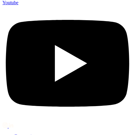
Youtube