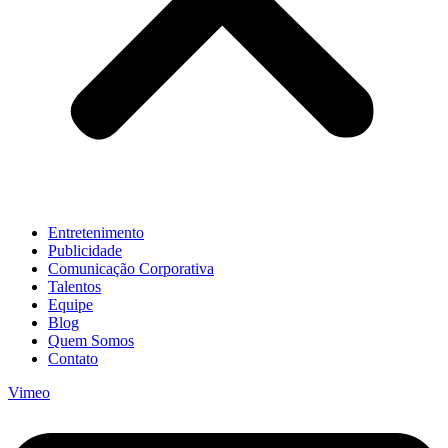
Entretenimento
Publicidade
Comunicação Corporativa
Talentos
Equipe
Blog
Quem Somos
Contato
Vimeo