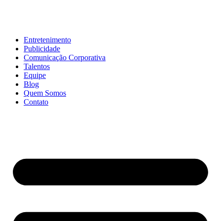
Entretenimento
Publicidade
Comunicação Corporativa
Talentos
Equipe
Blog
Quem Somos
Contato