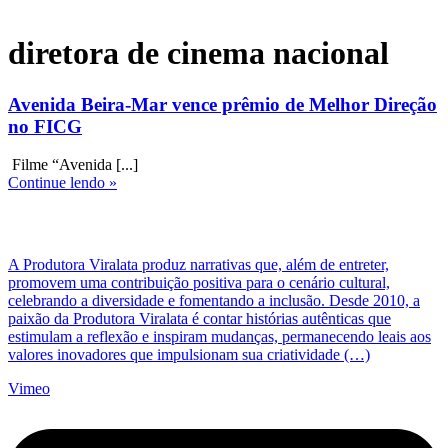
diretora de cinema nacional
Avenida Beira-Mar vence prêmio de Melhor Direção
no FICG
Filme “Avenida [...]
Continue lendo »
A Produtora Viralata produz narrativas que, além de entreter,
promovem uma contribuição positiva para o cenário cultural,
celebrando a diversidade e fomentando a inclusão. Desde 2010, a
paixão da Produtora Viralata é contar histórias autênticas que
estimulam a reflexão e inspiram mudanças, permanecendo leais aos
valores inovadores que impulsionam sua criatividade (…)
Vimeo