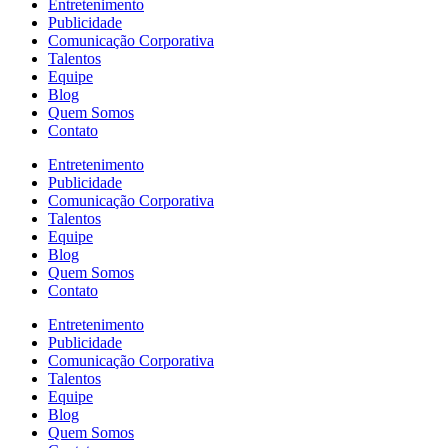
Entretenimento
Publicidade
Comunicação Corporativa
Talentos
Equipe
Blog
Quem Somos
Contato
Entretenimento
Publicidade
Comunicação Corporativa
Talentos
Equipe
Blog
Quem Somos
Contato
Entretenimento
Publicidade
Comunicação Corporativa
Talentos
Equipe
Blog
Quem Somos