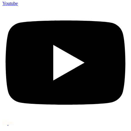
Youtube