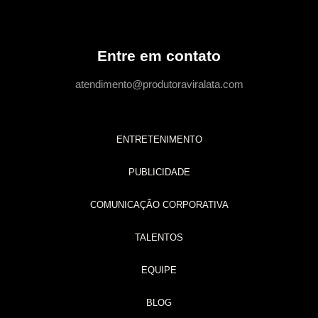
Entre em contato
atendimento@produtoraviralata.com
ENTRETENIMENTO
PUBLICIDADE
COMUNICAÇÃO CORPORATIVA
TALENTOS
EQUIPE
BLOG