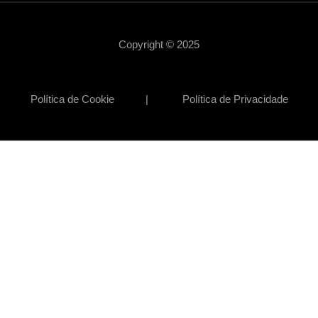
Copyright © 2025
Política de Cookie | Política de Privacidade