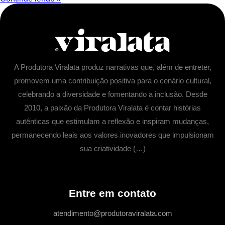
A Produtora Viralata produz narrativas que, além de entreter,
promovem uma contribuição positiva para o cenário cultural,
celebrando a diversidade e fomentando a inclusão. Desde
2010, a paixão da Produtora Viralata é contar histórias
autênticas que estimulam a reflexão e inspiram mudanças,
permanecendo leais aos valores inovadores que impulsionam
sua criatividade (…)
Entre em contato
atendimento@produtoraviralata.com