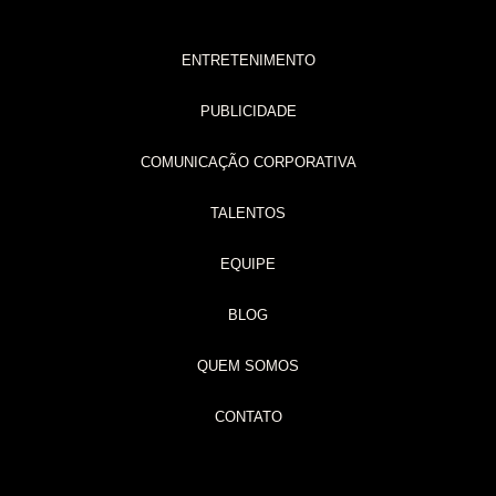
ENTRETENIMENTO
PUBLICIDADE
COMUNICAÇÃO CORPORATIVA
TALENTOS
EQUIPE
BLOG
QUEM SOMOS
CONTATO