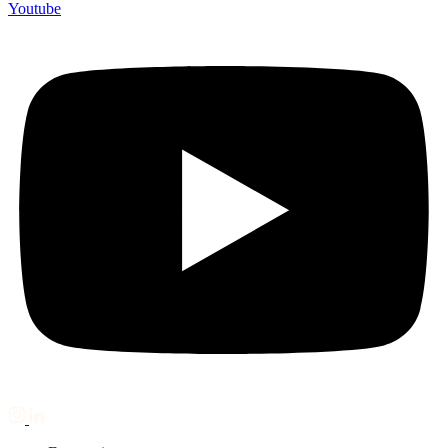
Youtube