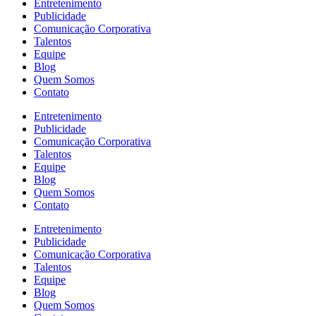
Entretenimento
Publicidade
Comunicação Corporativa
Talentos
Equipe
Blog
Quem Somos
Contato
Entretenimento
Publicidade
Comunicação Corporativa
Talentos
Equipe
Blog
Quem Somos
Contato
Entretenimento
Publicidade
Comunicação Corporativa
Talentos
Equipe
Blog
Quem Somos