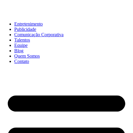
Entretenimento
Publicidade
Comunicação Corporativa
Talentos
Equipe
Blog
Quem Somos
Contato