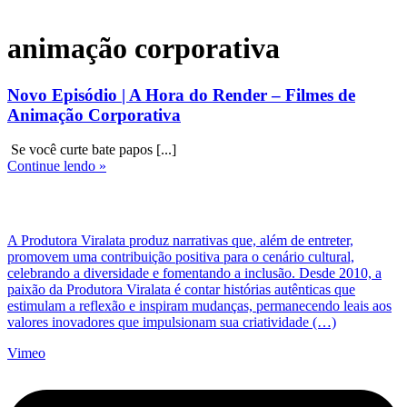
animação corporativa
Novo Episódio | A Hora do Render – Filmes de
Animação Corporativa
Se você curte bate papos [...]
Continue lendo »
A Produtora Viralata produz narrativas que, além de entreter,
promovem uma contribuição positiva para o cenário cultural,
celebrando a diversidade e fomentando a inclusão. Desde 2010, a
paixão da Produtora Viralata é contar histórias autênticas que
estimulam a reflexão e inspiram mudanças, permanecendo leais aos
valores inovadores que impulsionam sua criatividade (…)
Vimeo