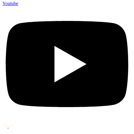
Youtube