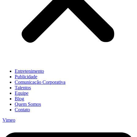
Entretenimento
Publicidade
Comunicação Corporativa
Talentos
Equipe
Blog
Quem Somos
Contato
Vimeo