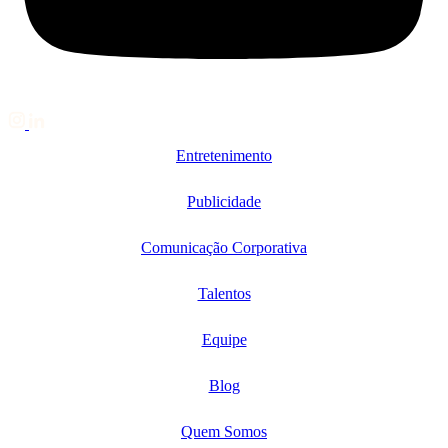
Entretenimento
Publicidade
Comunicação Corporativa
Talentos
Equipe
Blog
Quem Somos