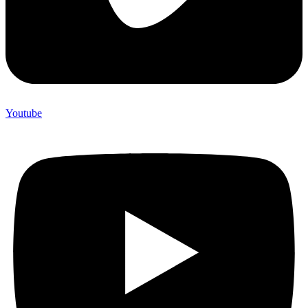
Youtube