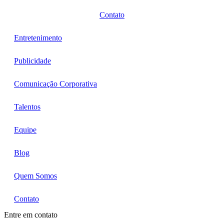
Contato
Entretenimento
Publicidade
Comunicação Corporativa
Talentos
Equipe
Blog
Quem Somos
Contato
Entre em contato