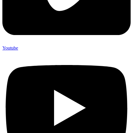
Youtube