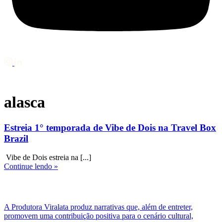
alasca
Estreia 1° temporada de Vibe de Dois na Travel Box
Brazil
Vibe de Dois estreia na [...]
Continue lendo »
A Produtora Viralata produz narrativas que, além de entreter,
promovem uma contribuição positiva para o cenário cultural,