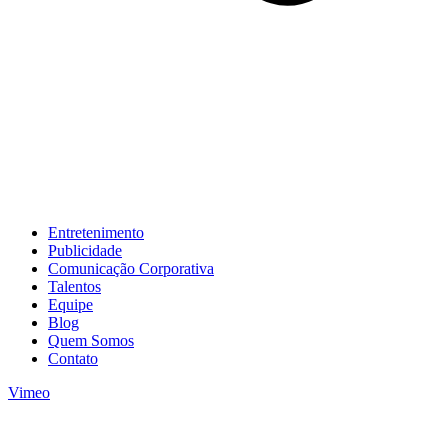
Entretenimento
Publicidade
Comunicação Corporativa
Talentos
Equipe
Blog
Quem Somos
Contato
Vimeo