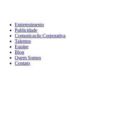
Entretenimento
Publicidade
Comunicação Corporativa
Talentos
Equipe
Blog
Quem Somos
Contato